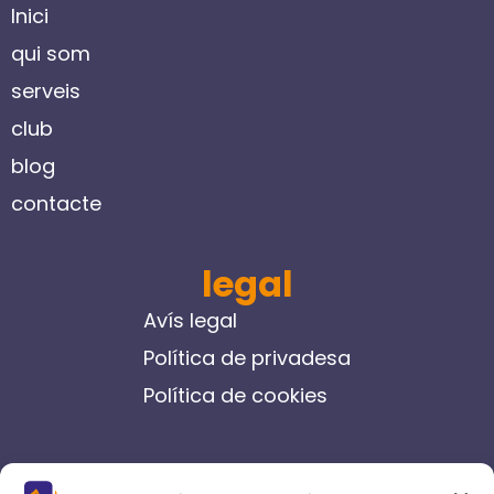
Inici
qui som
serveis
club
blog
contacte
legal
Avís legal
Política de privadesa
Política de cookies
contacte