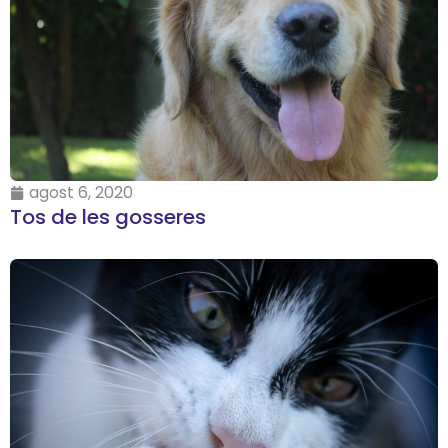
agost 6, 2020
Tos de les gosseres