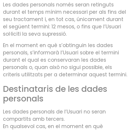
Les dades personals només seran retinguts
durant el temps mínim necessari per als fins del
seu tractament i, en tot cas, únicament durant
el següent termini: 12 mesos, o fins que l’Usuari
sol·liciti la seva supressió.
En el moment en què s’obtinguin les dades
personals, s’informarà l’Usuari sobre el termini
durant el qual es conservaran les dades
personals o, quan això no sigui possible, els
criteris utilitzats per a determinar aquest termini.
Destinataris de les dades
personals
Les dades personals de l’Usuari no seran
compartits amb tercers.
En qualsevol cas, en el moment en què