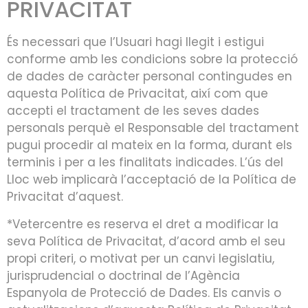
PRIVACITAT
És necessari que l’Usuari hagi llegit i estigui
conforme amb les condicions sobre la protecció
de dades de caràcter personal contingudes en
aquesta Política de Privacitat, així com que
accepti el tractament de les seves dades
personals perquè el Responsable del tractament
pugui procedir al mateix en la forma, durant els
terminis i per a les finalitats indicades. L’ús del
Lloc web implicarà l’acceptació de la Política de
Privacitat d’aquest.
*Vetercentre es reserva el dret a modificar la
seva Política de Privacitat, d’acord amb el seu
propi criteri, o motivat per un canvi legislatiu,
jurisprudencial o doctrinal de l’Agència
Espanyola de Protecció de Dades. Els canvis o