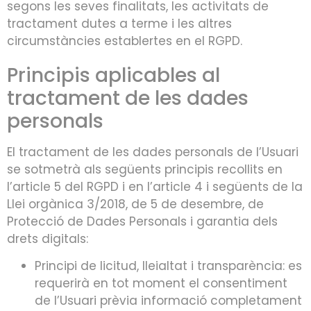
segons les seves finalitats, les activitats de
tractament dutes a terme i les altres
circumstàncies establertes en el RGPD.
Principis aplicables al
tractament de les dades
personals
El tractament de les dades personals de l’Usuari
se sotmetrà als següents principis recollits en
l’article 5 del RGPD i en l’article 4 i següents de la
Llei orgànica 3/2018, de 5 de desembre, de
Protecció de Dades Personals i garantia dels
drets digitals:
Principi de licitud, lleialtat i transparència: es
requerirà en tot moment el consentiment
de l’Usuari prèvia informació completament