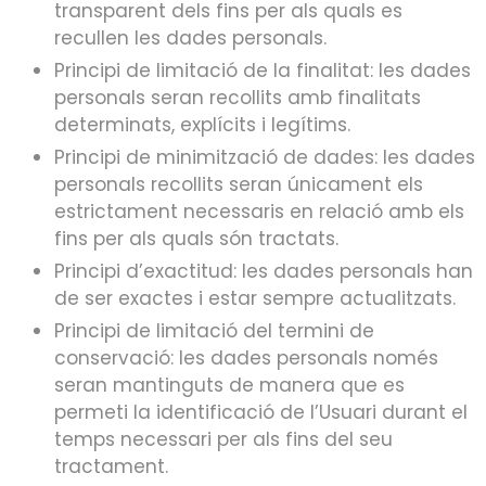
transparent dels fins per als quals es
recullen les dades personals.
Principi de limitació de la finalitat: les dades
personals seran recollits amb finalitats
determinats, explícits i legítims.
Principi de minimització de dades: les dades
personals recollits seran únicament els
estrictament necessaris en relació amb els
fins per als quals són tractats.
Principi d’exactitud: les dades personals han
de ser exactes i estar sempre actualitzats.
Principi de limitació del termini de
conservació: les dades personals només
seran mantinguts de manera que es
permeti la identificació de l’Usuari durant el
temps necessari per als fins del seu
tractament.