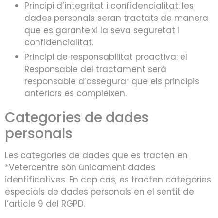
Principi d’integritat i confidencialitat: les
dades personals seran tractats de manera
que es garanteixi la seva seguretat i
confidencialitat.
Principi de responsabilitat proactiva: el
Responsable del tractament serà
responsable d’assegurar que els principis
anteriors es compleixen.
Categories de dades
personals
Les categories de dades que es tracten en
*Vetercentre són únicament dades
identificatives. En cap cas, es tracten categories
especials de dades personals en el sentit de
l’article 9 del RGPD.