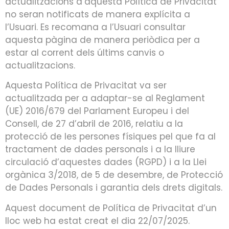
actualitzacions d’aquesta Política de Privacitat
no seran notificats de manera explícita a
l’Usuari. Es recomana a l’Usuari consultar
aquesta pàgina de manera periòdica per a
estar al corrent dels últims canvis o
actualitzacions.
Aquesta Política de Privacitat va ser
actualitzada per a adaptar-se al Reglament
(UE) 2016/679 del Parlament Europeu i del
Consell, de 27 d’abril de 2016, relatiu a la
protecció de les persones físiques pel que fa al
tractament de dades personals i a la lliure
circulació d’aquestes dades (RGPD) i a la Llei
orgànica 3/2018, de 5 de desembre, de Protecció
de Dades Personals i garantia dels drets digitals.
Aquest document de Política de Privacitat d’un
lloc web ha estat creat el dia 22/07/2025.