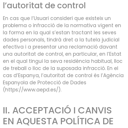
l’autoritat de control
En cas que l’Usuari consideri que existeix un
problema o infracció de la normativa vigent en
la forma en la qual s’estan tractant les seves
dades personals, tindrà dret a la tutela judicial
efectiva i a presentar una reclamació davant
una autoritat de control, en particular, en l’Estat
en el qual tingui la seva residència habitual, lloc
de treball o lloc de la suposada infracció. En el
cas d’Espanya, l’autoritat de control és l’Agència
Espanyola de Protecció de Dades
(https://www.aepd.es/).
II. ACCEPTACIÓ I CANVIS
EN AQUESTA POLÍTICA DE