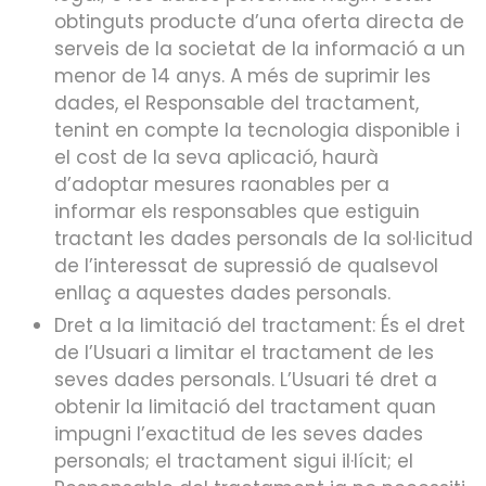
obtinguts producte d’una oferta directa de
serveis de la societat de la informació a un
menor de 14 anys. A més de suprimir les
dades, el Responsable del tractament,
tenint en compte la tecnologia disponible i
el cost de la seva aplicació, haurà
d’adoptar mesures raonables per a
informar els responsables que estiguin
tractant les dades personals de la sol·licitud
de l’interessat de supressió de qualsevol
enllaç a aquestes dades personals.
Dret a la limitació del tractament: És el dret
de l’Usuari a limitar el tractament de les
seves dades personals. L’Usuari té dret a
obtenir la limitació del tractament quan
impugni l’exactitud de les seves dades
personals; el tractament sigui il·lícit; el