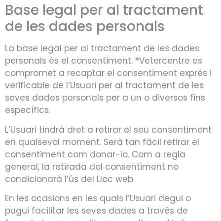
Base legal per al tractament
de les dades personals
La base legal per al tractament de les dades
personals és el consentiment. *Vetercentre es
compromet a recaptar el consentiment exprés i
verificable de l’Usuari per al tractament de les
seves dades personals per a un o diversos fins
específics.
L’Usuari tindrà dret a retirar el seu consentiment
en qualsevol moment. Serà tan fàcil retirar el
consentiment com donar-lo. Com a regla
general, la retirada del consentiment no
condicionarà l’ús del Lloc web.
En les ocasions en les quals l’Usuari degui o
pugui facilitar les seves dades a través de