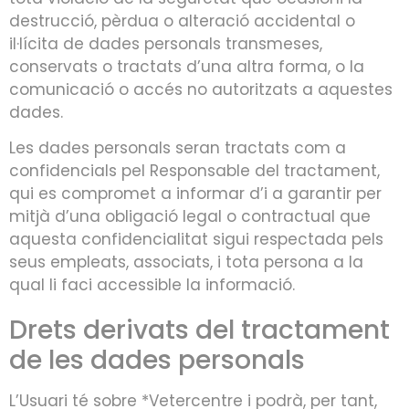
destrucció, pèrdua o alteració accidental o
il·lícita de dades personals transmeses,
conservats o tractats d’una altra forma, o la
comunicació o accés no autoritzats a aquestes
dades.
Les dades personals seran tractats com a
confidencials pel Responsable del tractament,
qui es compromet a informar d’i a garantir per
mitjà d’una obligació legal o contractual que
aquesta confidencialitat sigui respectada pels
seus empleats, associats, i tota persona a la
qual li faci accessible la informació.
Drets derivats del tractament
de les dades personals
L’Usuari té sobre *Vetercentre i podrà, per tant,