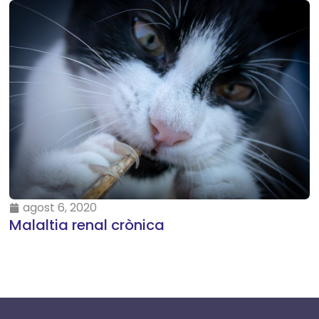
agost 6, 2020
Malaltia renal crònica