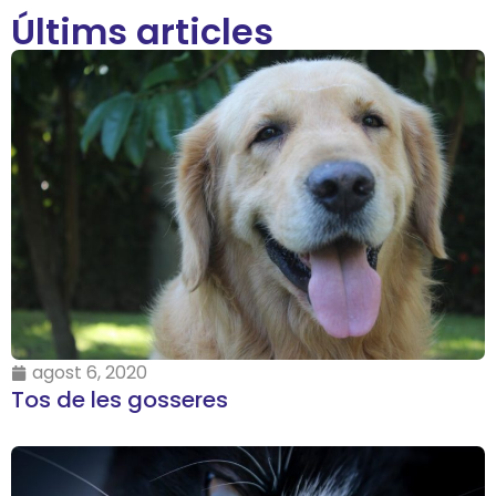
Últims articles
agost 6, 2020
Tos de les gosseres