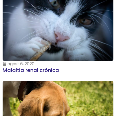
agost 6, 2020
Malaltia renal crònica