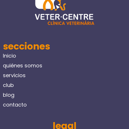
secciones
Inicio
quiénes somos
servicios
club
blog
contacto
legal