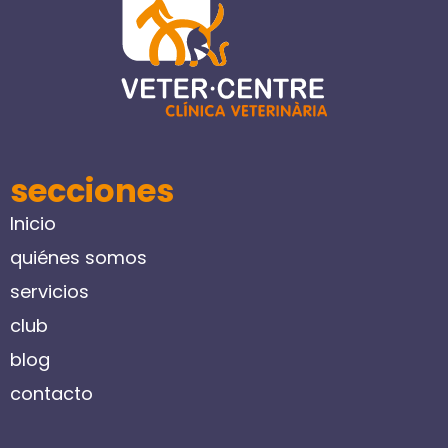
secciones
Inicio
quiénes somos
servicios
club
blog
contacto