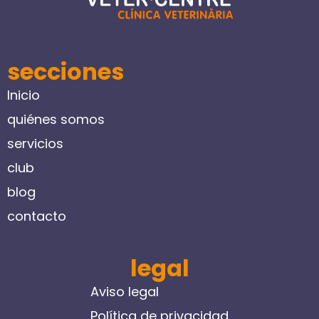
secciones
Inicio
quiénes somos
servicios
club
blog
contacto
legal
Aviso legal
Política de privacidad