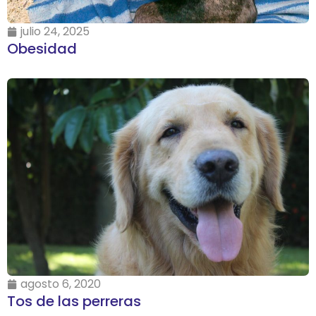
julio 24, 2025
Obesidad
agosto 6, 2020
Tos de las perreras