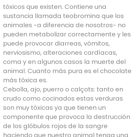
tóxicos que existen. Contiene una
sustancia llamada teobromina que los
animales -a diferencia de nosotros- no
pueden metabolizar correctamente y les
puede provocar diarreas, vómitos,
nerviosismo, alteraciones cardíacas,
coma y en algunos casos la muerte del
animal. Cuanto más pura es el chocolate
más tóxica es.
Cebolla, ajo, puerro o calçots: tanto en
crudo como cocinados estas verduras
son muy tóxicas ya que tienen un
componente que provoca la destrucción
de los glóbulos rojos de la sangre
haciendo que nuestro animal tenga una