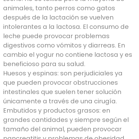
animales, tanto perros como gatos
después de la lactación se vuelven
intolerantes a la lactosa. El consumo de
leche puede provocar problemas
digestivos como vómitos y diarreas. En
cambio el yogur no contiene lactosa y es
beneficioso para su salud.
Huesos y espinas: son perjudiciales ya
que pueden provocar obstrucciones
intestinales que suelen tener solución
únicamente a través de una cirugía.
Embutidos y productos grasos: en
grandes cantidades y siempre según el
tamaño del animal, pueden provocar
pancreatitis y problemas de obesidad.