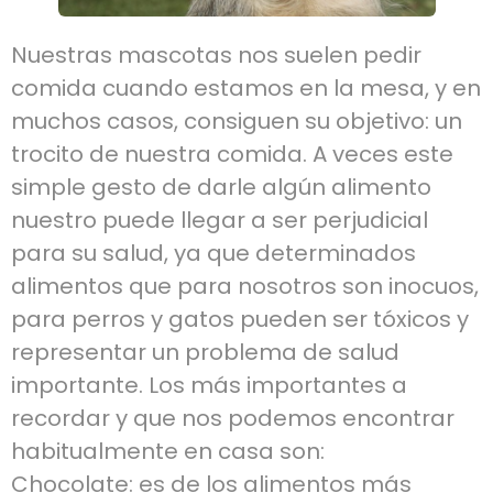
Nuestras mascotas nos suelen pedir
comida cuando estamos en la mesa, y en
muchos casos, consiguen su objetivo: un
trocito de nuestra comida. A veces este
simple gesto de darle algún alimento
nuestro puede llegar a ser perjudicial
para su salud, ya que determinados
alimentos que para nosotros son inocuos,
para perros y gatos pueden ser tóxicos y
representar un problema de salud
importante. Los más importantes a
recordar y que nos podemos encontrar
habitualmente en casa son:
Chocolate: es de los alimentos más