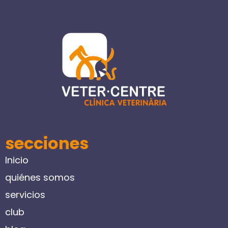
secciones
Inicio
quiénes somos
servicios
club