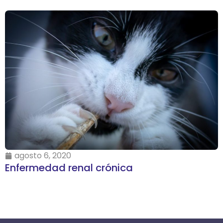
agosto 6, 2020
Enfermedad renal crónica