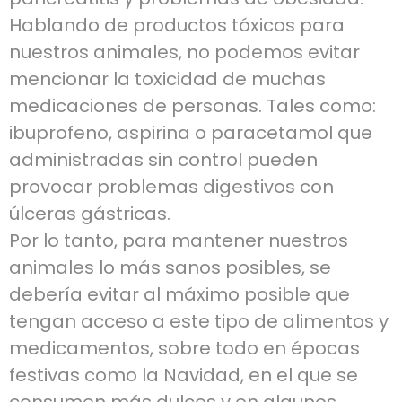
Hablando de productos tóxicos para
nuestros animales, no podemos evitar
mencionar la toxicidad de muchas
medicaciones de personas. Tales como:
ibuprofeno, aspirina o paracetamol que
administradas sin control pueden
provocar problemas digestivos con
úlceras gástricas.
Por lo tanto, para mantener nuestros
animales lo más sanos posibles, se
debería evitar al máximo posible que
tengan acceso a este tipo de alimentos y
medicamentos, sobre todo en épocas
festivas como la Navidad, en el que se
consumen más dulces y en algunos