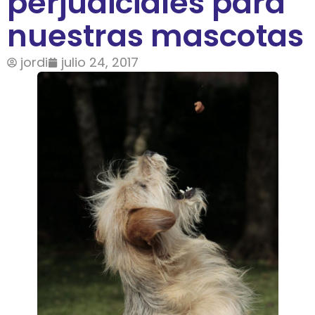
perjudiciales para
nuestras mascotas
jordi
julio 24, 2017