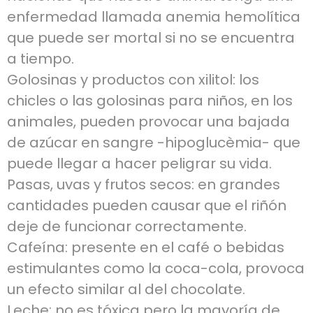
enfermedad llamada anemia hemolítica
que puede ser mortal si no se encuentra
a tiempo.
Golosinas y productos con xilitol: los
chicles o las golosinas para niños, en los
animales, pueden provocar una bajada
de azúcar en sangre -hipoglucèmia- que
puede llegar a hacer peligrar su vida.
Pasas, uvas y frutos secos: en grandes
cantidades pueden causar que el riñón
deje de funcionar correctamente.
Cafeína: presente en el café o bebidas
estimulantes como la coca-cola, provoca
un efecto similar al del chocolate.
Leche: no es tóxica pero la mayoría de